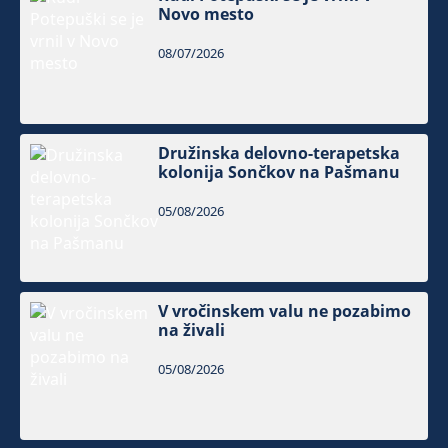
Novo mesto
08/07/2026
Družinska delovno-terapetska
kolonija Sončkov na Pašmanu
05/08/2026
V vročinskem valu ne pozabimo
na živali
05/08/2026