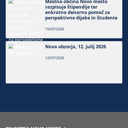
Mestna občina Novo mesto
razpisuje štipendije ter
enkratno denarno pomoč za
perspektivne dijake in študente
15/07/2026
Nova obzorja, 12. julij 2026
12/07/2026