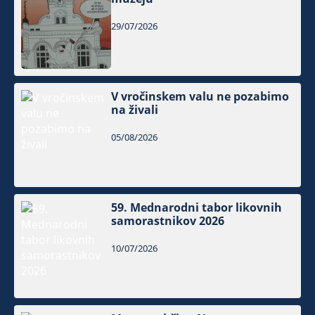
29/07/2026
V vročinskem valu ne pozabimo
na živali
05/08/2026
59. Mednarodni tabor likovnih
samorastnikov 2026
10/07/2026