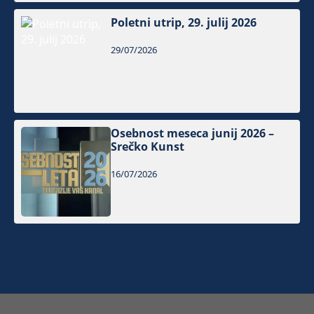
Poletni utrip, 29. julij 2026
29/07/2026
Osebnost meseca junij 2026 –
Srečko Kunst
16/07/2026