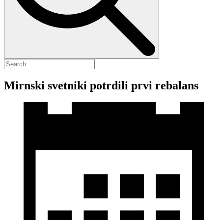
Mirnski svetniki potrdili prvi rebalans