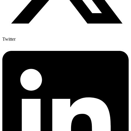
Twitter