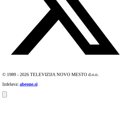
© 1989 - 2026 TELEVIZIJA NOVO MESTO d.o.o.
Izdelava:
abeone.si