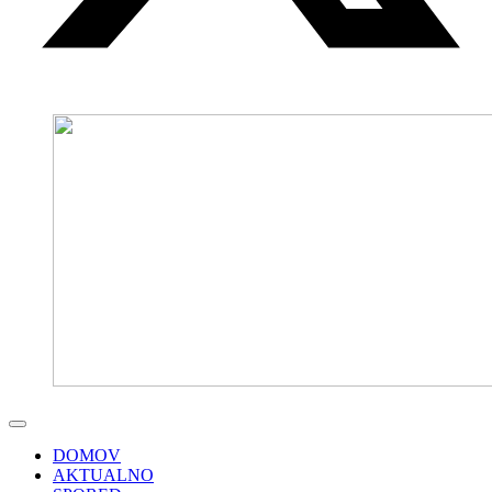
DOMOV
AKTUALNO