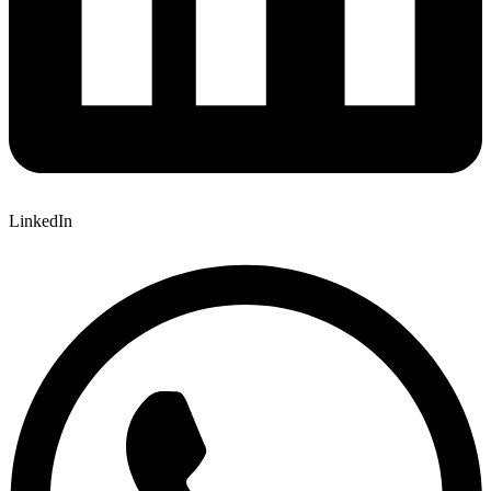
LinkedIn