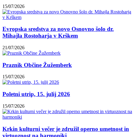
15/07/2026
Evropska sredstva za novo Osnovno šolo dr.
Mihajla Rostoharja v Krškem
21/07/2026
Praznik Občine Žužemberk
15/07/2026
Poletni utrip, 15. julij 2026
15/07/2026
Krkin kulturni večer je združil operno umetnost in
virtuoznost na harmoniki