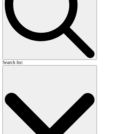
Search for: