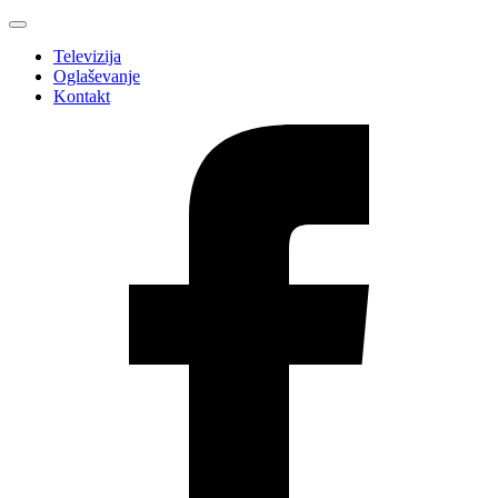
Televizija
Oglaševanje
Kontakt