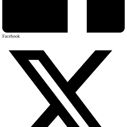
Facebook