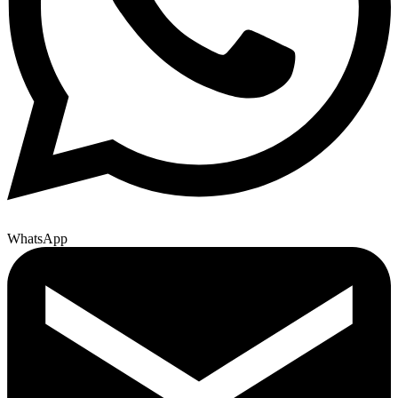
WhatsApp