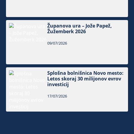
Županova ura – Jože Papež,
Žužemberk 2026
09/07/2026
Splošna bolnišnica Novo mesto:
Letos skoraj 30 milijonov evrov
investicij
17/07/2026