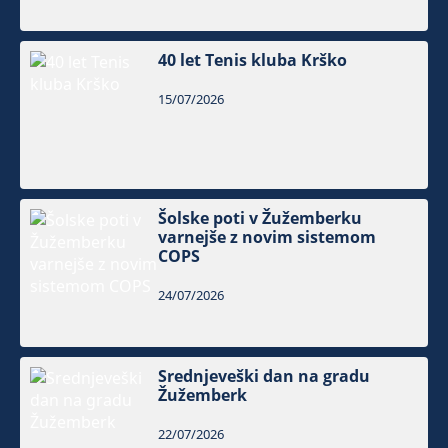
40 let Tenis kluba Krško
15/07/2026
Šolske poti v Žužemberku
varnejše z novim sistemom
COPS
24/07/2026
Srednjeveški dan na gradu
Žužemberk
22/07/2026