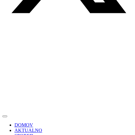
DOMOV
AKTUALNO