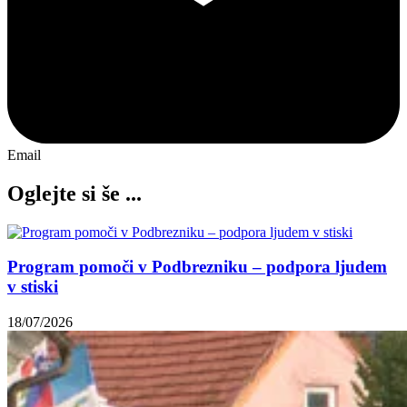
Email
Oglejte si še ...
Program pomoči v Podbrezniku – podpora ljudem
v stiski
18/07/2026