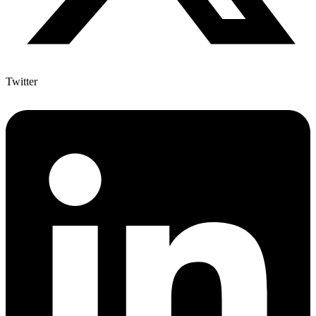
Twitter