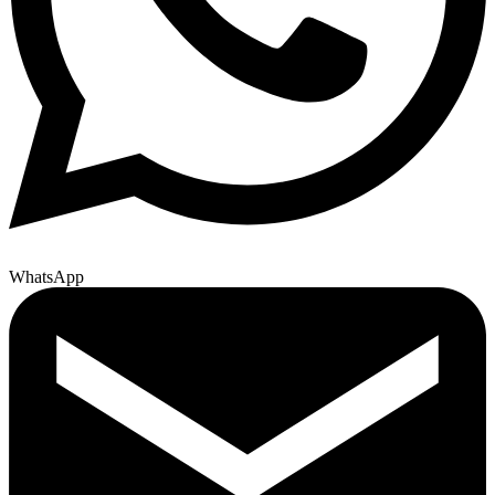
WhatsApp