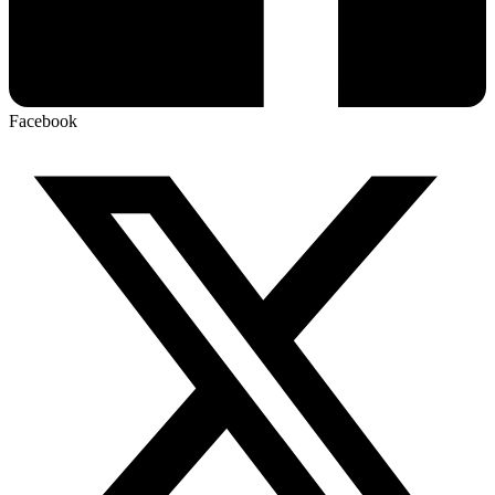
Facebook