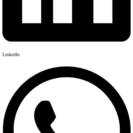
LinkedIn