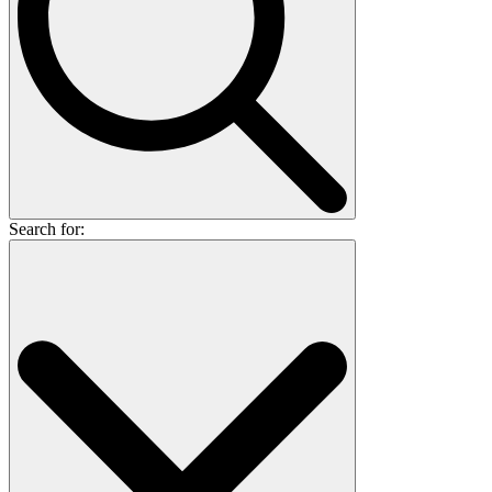
Search for: