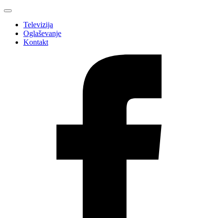
Televizija
Oglaševanje
Kontakt