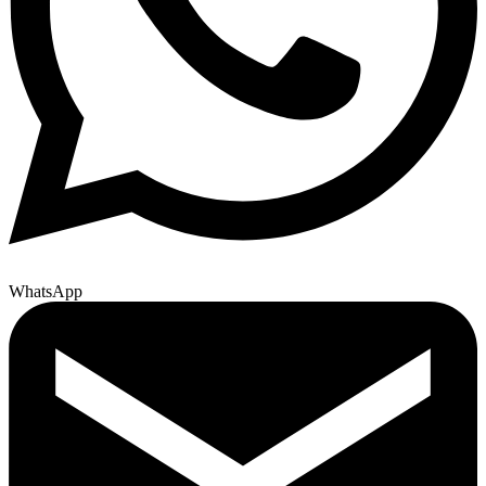
WhatsApp