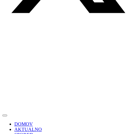
DOMOV
AKTUALNO