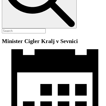
Minister Cigler Kralj v Sevnici