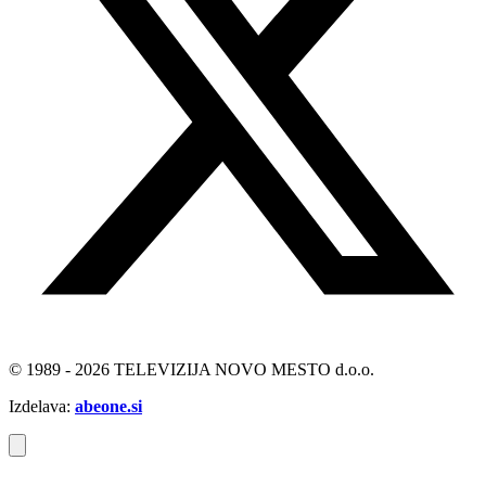
© 1989 - 2026 TELEVIZIJA NOVO MESTO d.o.o.
Izdelava:
abeone.si