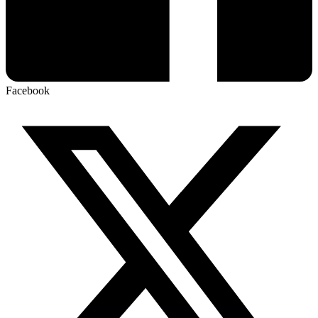
Facebook