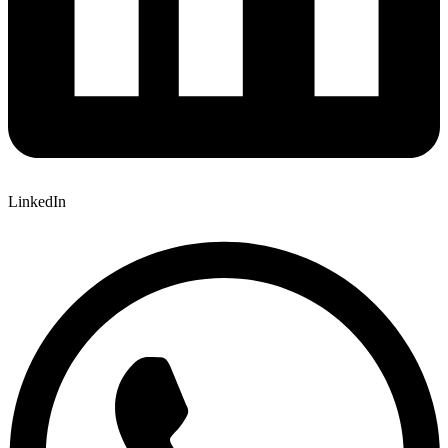
LinkedIn