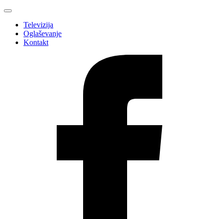
Televizija
Oglaševanje
Kontakt