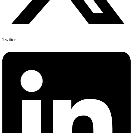
Twitter