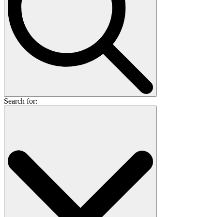
Search for: