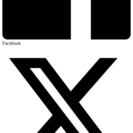
Facebook