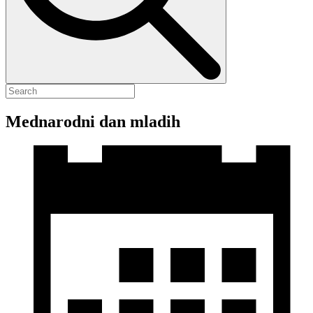
Mednarodni dan mladih