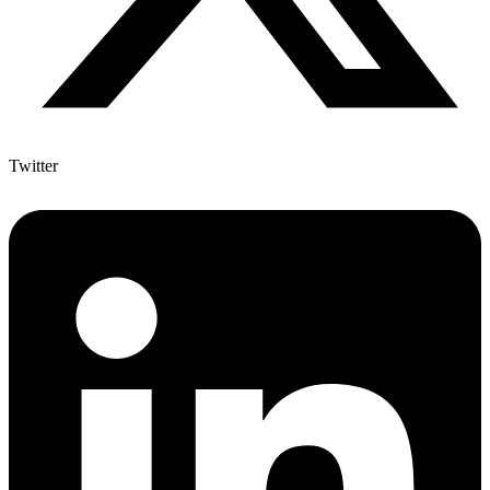
Twitter