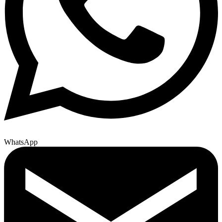
WhatsApp