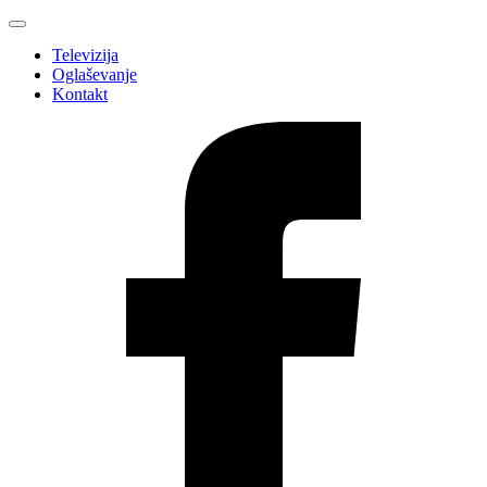
Televizija
Oglaševanje
Kontakt