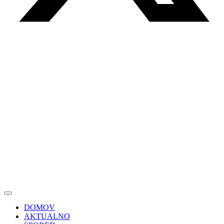
DOMOV
AKTUALNO