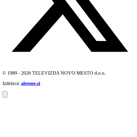
© 1989 - 2026 TELEVIZIJA NOVO MESTO d.o.o.
Izdelava:
abeone.si