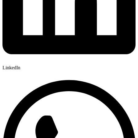
LinkedIn