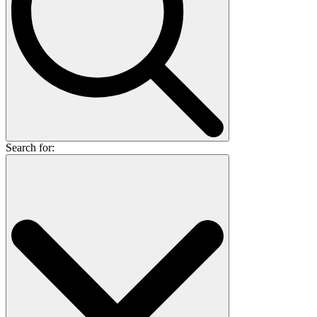
Search for: