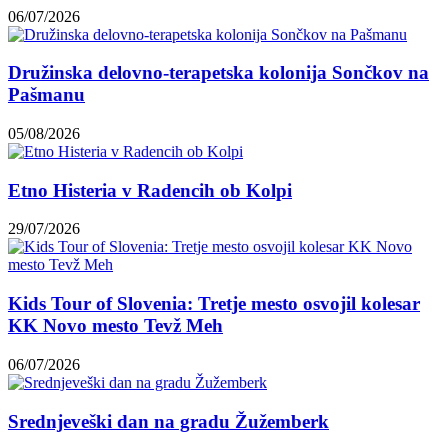
06/07/2026
Družinska delovno-terapetska kolonija Sončkov na
Pašmanu
05/08/2026
Etno Histeria v Radencih ob Kolpi
29/07/2026
Kids Tour of Slovenia: Tretje mesto osvojil kolesar
KK Novo mesto Tevž Meh
06/07/2026
Srednjeveški dan na gradu Žužemberk