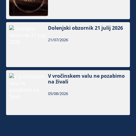
Dolenjski obzornik 21 julij 2026
21/07/2026
V vročinskem valu ne pozabimo
na živali
05/08/2026