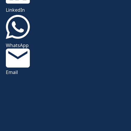
LinkedIn
WhatsApp
Email