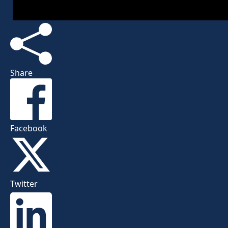
Share
Facebook
Twitter