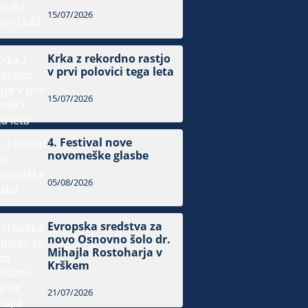
15/07/2026
Krka z rekordno rastjo
v prvi polovici tega leta
15/07/2026
4. Festival nove
novomeške glasbe
05/08/2026
Evropska sredstva za
novo Osnovno šolo dr.
Mihajla Rostoharja v
Krškem
21/07/2026