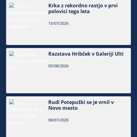
Krka z rekordno rastjo v prvi
polovici tega leta
15/07/2026
Razstava Hribček v Galeriji Ulti
05/08/2026
Rudi Potepuški se je vrnil v
Novo mesto
08/07/2026