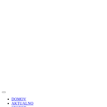
DOMOV
AKTUALNO