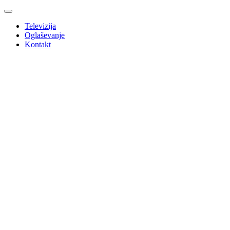
Televizija
Oglaševanje
Kontakt