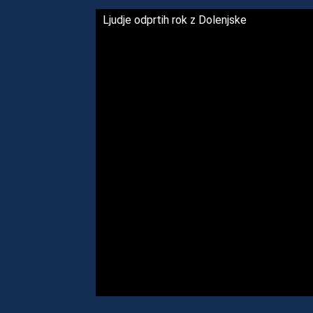
Ljudje odprtih rok z Dolenjske