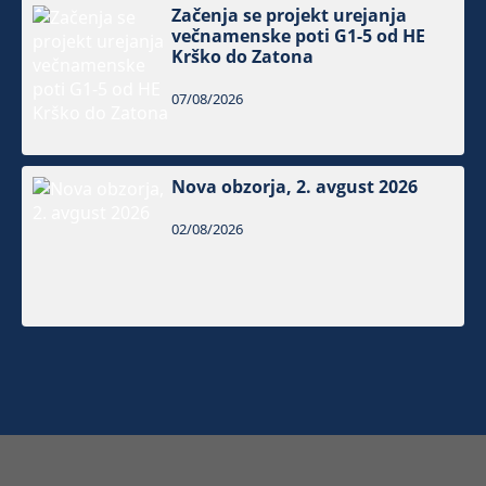
Začenja se projekt urejanja
večnamenske poti G1-5 od HE
Krško do Zatona
07/08/2026
Nova obzorja, 2. avgust 2026
02/08/2026