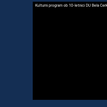
Kulturni program ob 10-letnici DU Bela Cer