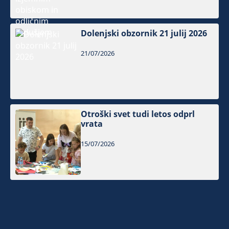
Dolenjski obzornik 21 julij 2026
21/07/2026
Otroški svet tudi letos odprl
vrata
15/07/2026