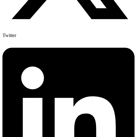
Twitter