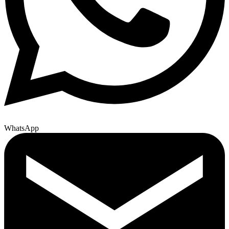
WhatsApp