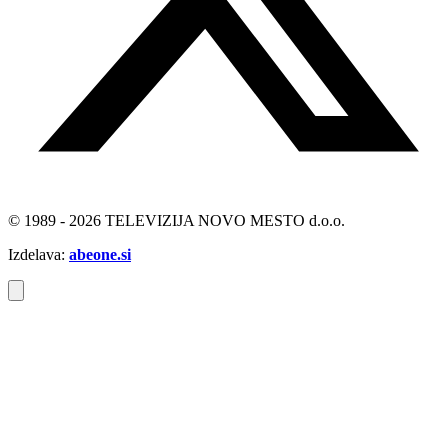
© 1989 - 2026 TELEVIZIJA NOVO MESTO d.o.o.
Izdelava:
abeone.si