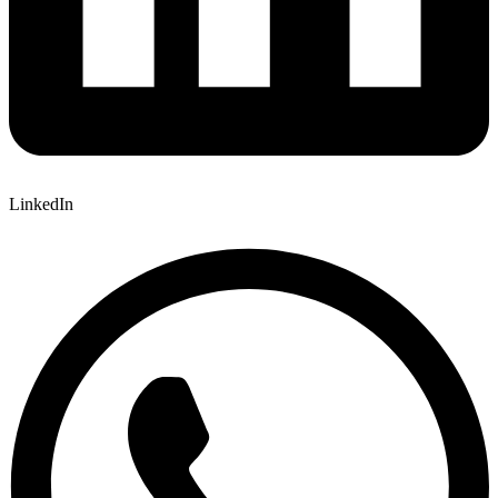
LinkedIn