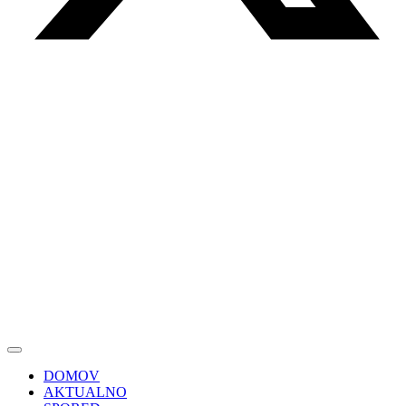
DOMOV
AKTUALNO