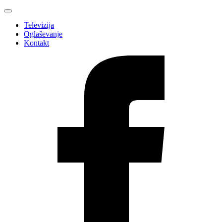
Televizija
Oglaševanje
Kontakt