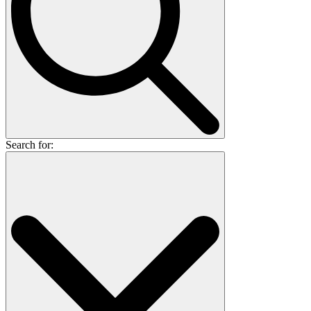
Search for: