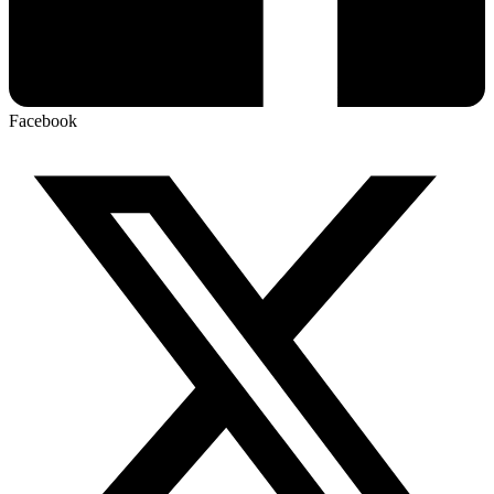
Facebook