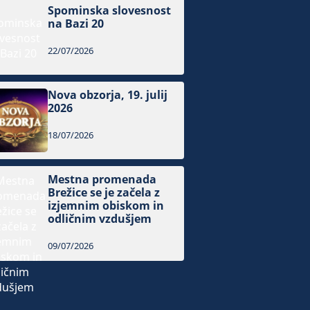
Spominska slovesnost
na Bazi 20
22/07/2026
Nova obzorja, 19. julij
2026
18/07/2026
Mestna promenada
Brežice se je začela z
izjemnim obiskom in
odličnim vzdušjem
09/07/2026