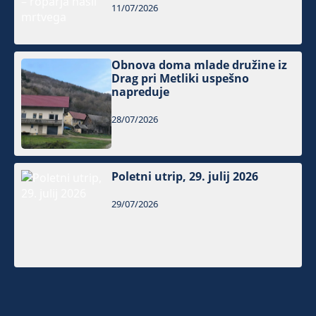
11/07/2026
Obnova doma mlade družine iz
Drag pri Metliki uspešno
napreduje
28/07/2026
Poletni utrip, 29. julij 2026
29/07/2026