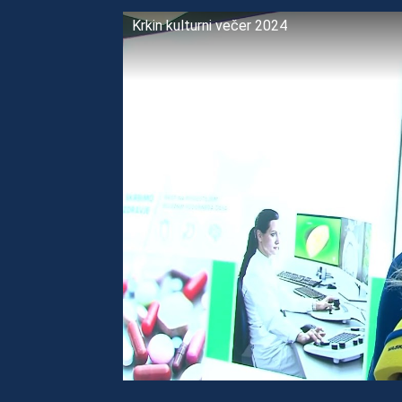
Krkin kulturni večer 2024