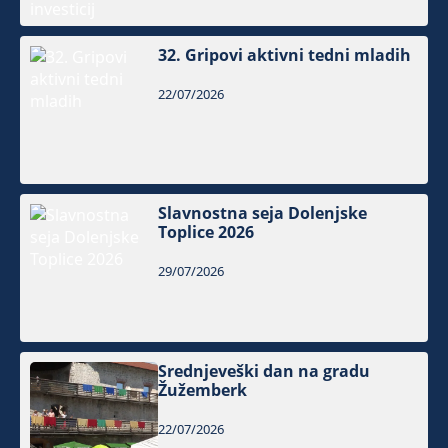
32. Gripovi aktivni tedni mladih
22/07/2026
Slavnostna seja Dolenjske
Toplice 2026
29/07/2026
Srednjeveški dan na gradu
Žužemberk
22/07/2026