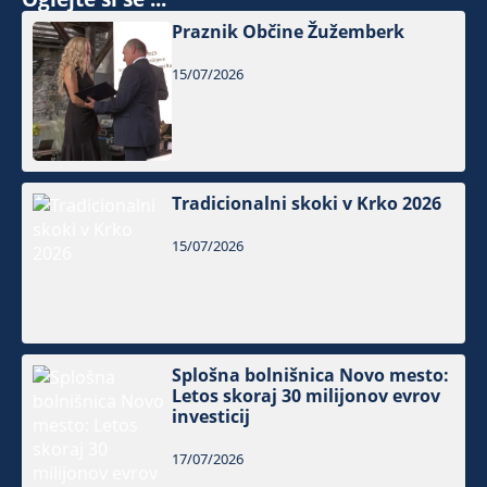
Praznik Občine Žužemberk
15/07/2026
Tradicionalni skoki v Krko 2026
15/07/2026
Splošna bolnišnica Novo mesto:
Letos skoraj 30 milijonov evrov
investicij
17/07/2026