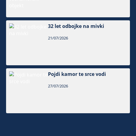
32 let odbojke na mivki
21/07/2026
Pojdi kamor te srce vodi
27/07/2026