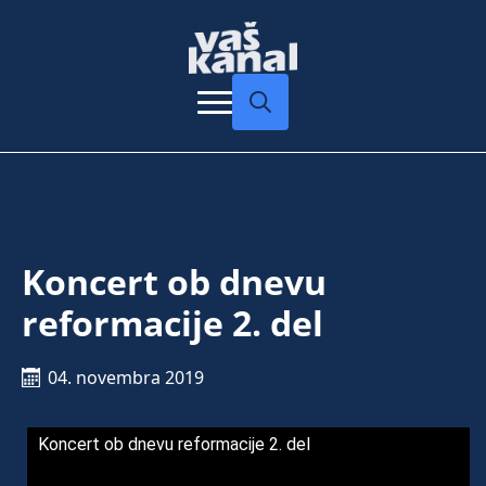
Search
for:
Koncert ob dnevu
reformacije 2. del
04. novembra 2019
Koncert ob dnevu reformacije 2. del