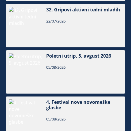
32. Gripovi aktivni tedni mladih
22/07/2026
Poletni utrip, 5. avgust 2026
05/08/2026
4. Festival nove novomeške
glasbe
05/08/2026