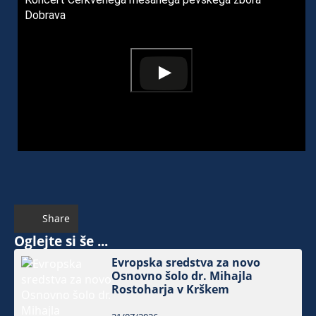
Dobrava
Share
Oglejte si še ...
Evropska sredstva za novo
Osnovno šolo dr. Mihajla
Rostoharja v Krškem