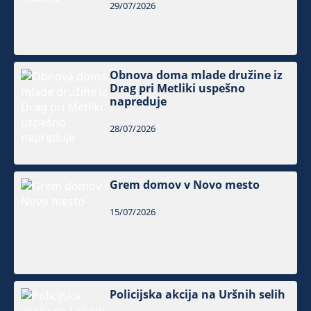
29/07/2026
Obnova doma mlade družine iz
Drag pri Metliki uspešno
napreduje
28/07/2026
Grem domov v Novo mesto
15/07/2026
Policijska akcija na Uršnih selih