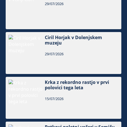
29/07/2026
Ciril Horjak v Dolenjskem
muzeju
29/07/2026
Krka z rekordno rastjo v prvi
polovici tega leta
15/07/2026