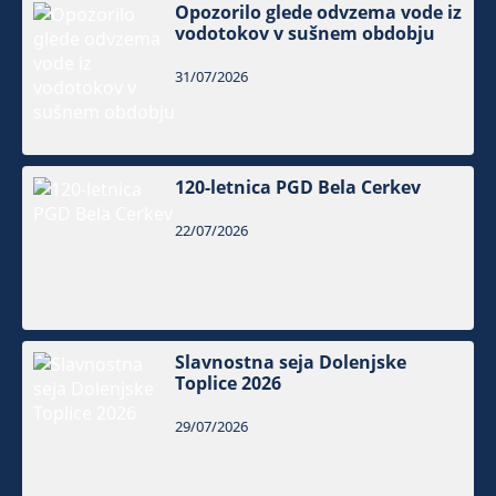
Opozorilo glede odvzema vode iz
vodotokov v sušnem obdobju
31/07/2026
120-letnica PGD Bela Cerkev
22/07/2026
Slavnostna seja Dolenjske
Toplice 2026
29/07/2026