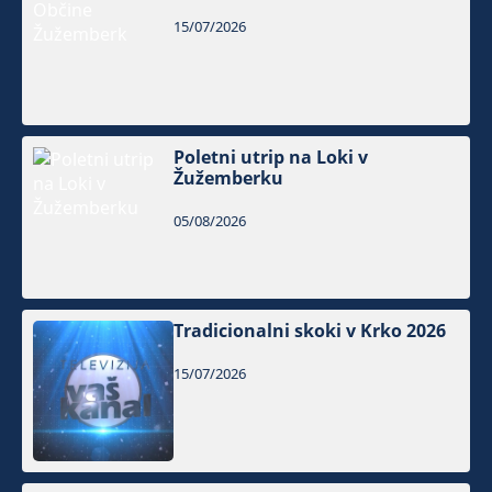
15/07/2026
Poletni utrip na Loki v
Žužemberku
05/08/2026
Tradicionalni skoki v Krko 2026
15/07/2026