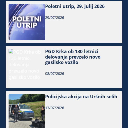
Poletni utrip, 29. julij 2026
29/07/2026
PGD Krka ob 130-letnici
delovanja prevzelo novo
gasilsko vozilo
08/07/2026
Policijska akcija na Uršnih selih
13/07/2026