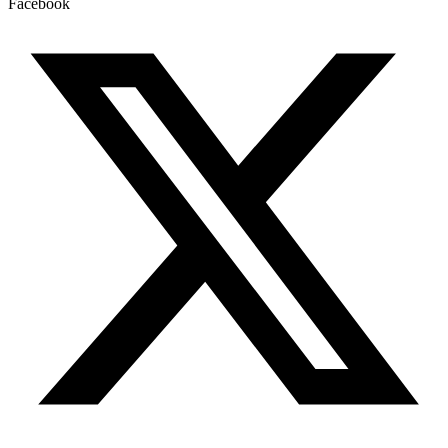
Facebook