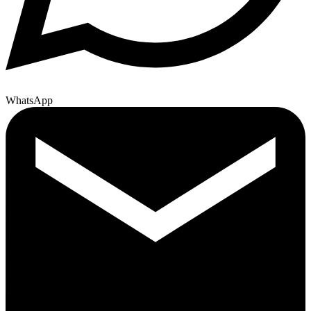
WhatsApp