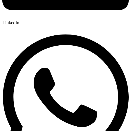
LinkedIn