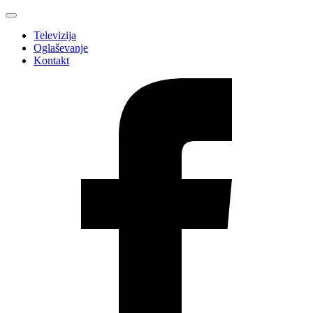
Televizija
Oglaševanje
Kontakt