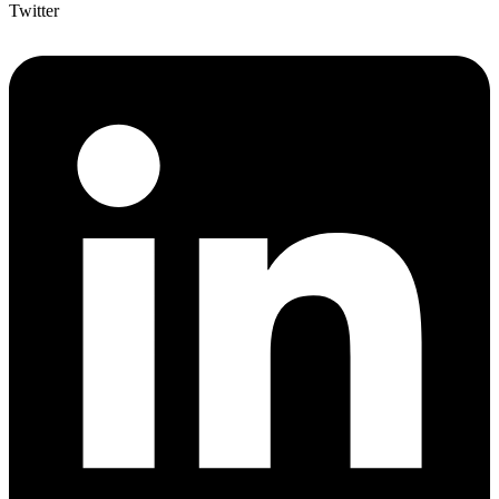
Twitter