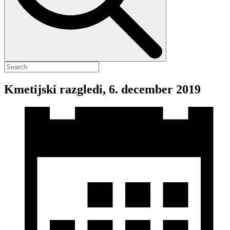
Kmetijski razgledi, 6. december 2019