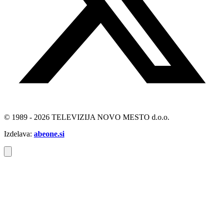
© 1989 - 2026 TELEVIZIJA NOVO MESTO d.o.o.
Izdelava:
abeone.si