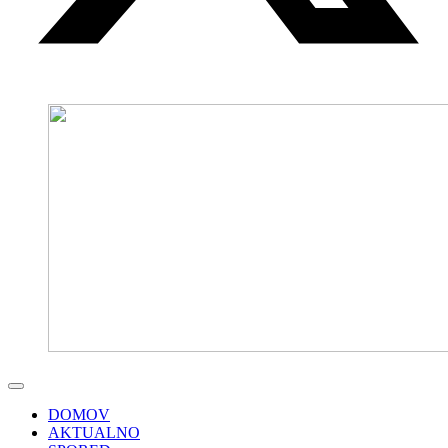
DOMOV
AKTUALNO