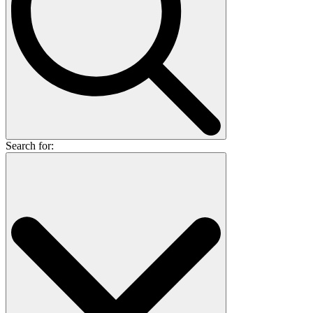
Search for: