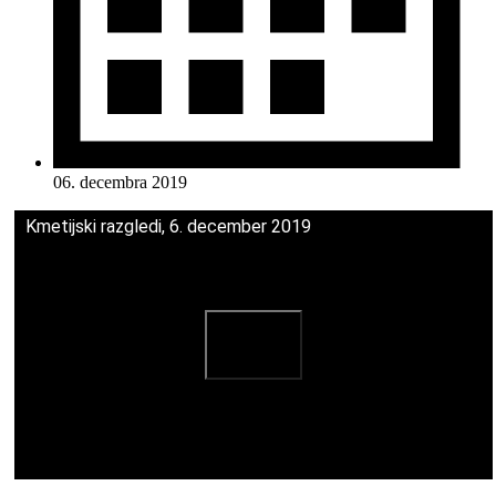
06. decembra 2019
Kmetijski razgledi, 6. december 2019