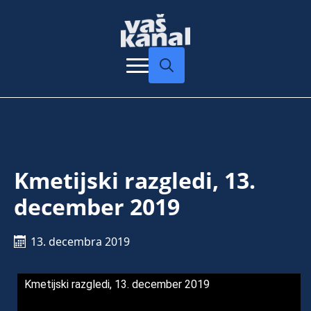
Search
for:
Kmetijski razgledi, 13.
december 2019
13. decembra 2019
Kmetijski razgledi, 13. december 2019