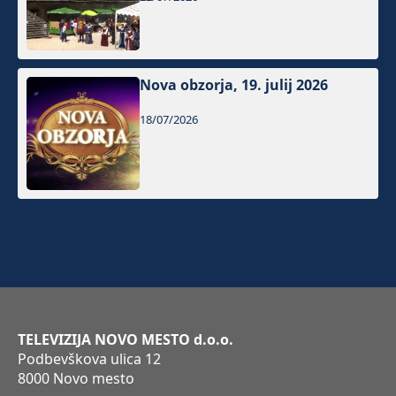
Nova obzorja, 19. julij 2026
18/07/2026
TELEVIZIJA NOVO MESTO d.o.o.
Podbevškova ulica 12
8000 Novo mesto