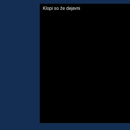
Klopi so že dejavni