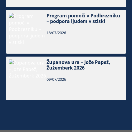
Program pomoči v Podbrezniku
– podpora ljudem v stiski
18/07/2026
Županova ura – Jože Papež,
Žužemberk 2026
09/07/2026