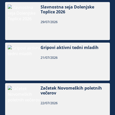
Slavnostna seja Dolenjske
Toplice 2026
29/07/2026
Gripovi aktivni tedni mladih
21/07/2026
Začetek Novomeških poletnih
večerov
22/07/2026