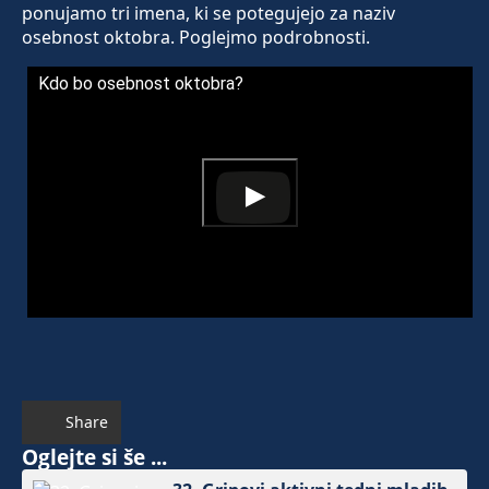
ponujamo tri imena, ki se potegujejo za naziv
osebnost oktobra. Poglejmo podrobnosti.
Kdo bo osebnost oktobra?
Share
Oglejte si še ...