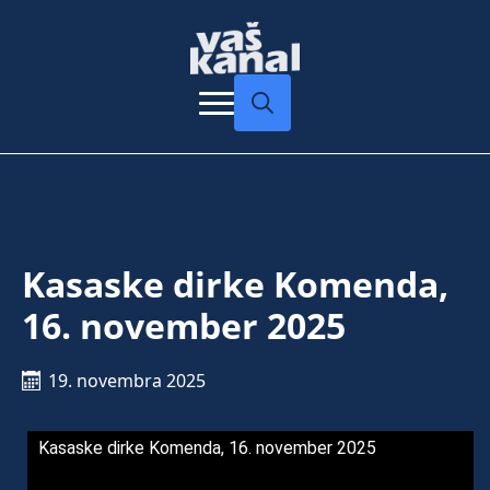
Search
for:
Kasaske dirke Komenda,
16. november 2025
19. novembra 2025
Kasaske dirke Komenda, 16. november 2025