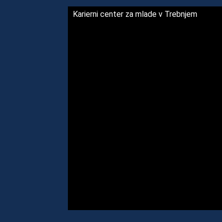
Karierni center za mlade v Trebnjem