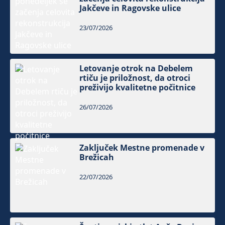
Jakčeve in Ragovske ulice
23/07/2026
Letovanje otrok na Debelem
rtiču je priložnost, da otroci
preživijo kvalitetne počitnice
26/07/2026
Zaključek Mestne promenade v
Brežicah
22/07/2026