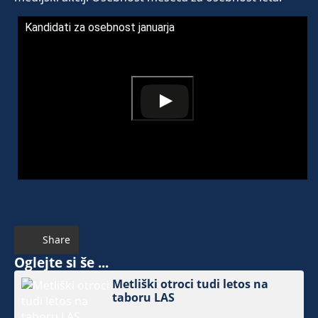
Kandidati za osebnost januarja
Share
Oglejte si še ...
Metliški otroci tudi letos na
taboru LAS