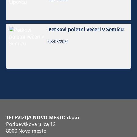
Petkovi poletni večeri v Semiču
08/07/2026
TELEVIZIJA NOVO MESTO d.o.o.
Podbevškova ulica 12
8000 Novo mesto