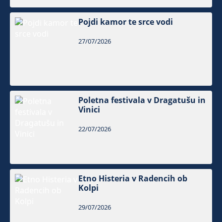
Pojdi kamor te srce vodi
27/07/2026
Poletna festivala v Dragatušu in
Vinici
22/07/2026
Etno Histeria v Radencih ob
Kolpi
29/07/2026