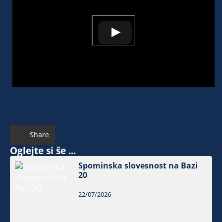
Share
Oglejte si še ...
Spominska slovesnost na Bazi
20
22/07/2026