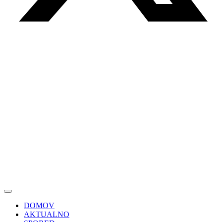
DOMOV
AKTUALNO