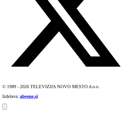
© 1989 - 2026 TELEVIZIJA NOVO MESTO d.o.o.
Izdelava:
abeone.si