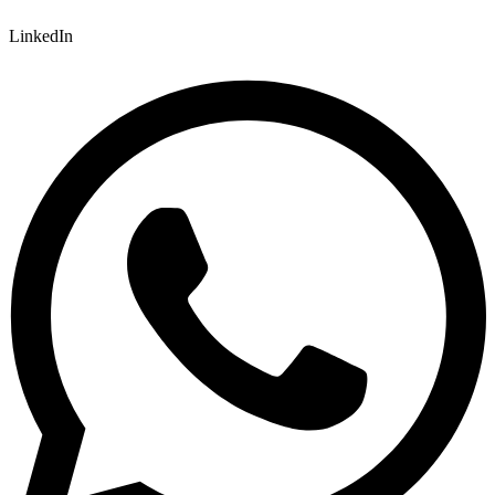
LinkedIn