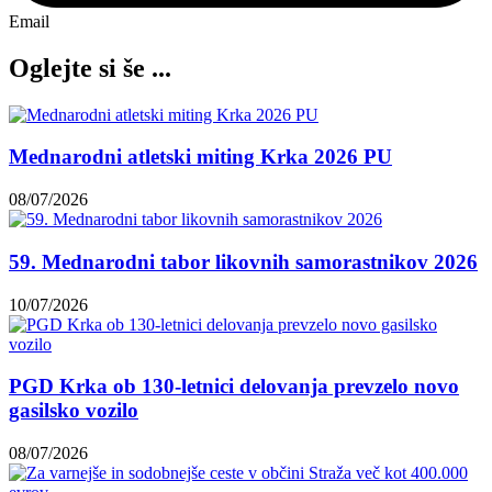
Email
Oglejte si še ...
Mednarodni atletski miting Krka 2026 PU
08/07/2026
59. Mednarodni tabor likovnih samorastnikov 2026
10/07/2026
PGD Krka ob 130-letnici delovanja prevzelo novo
gasilsko vozilo
08/07/2026