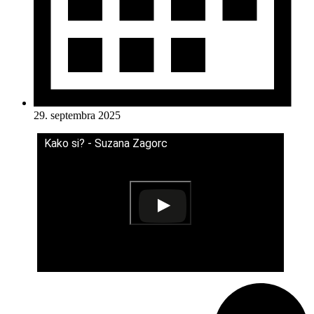
29. septembra 2025
Kako si? - Suzana Zagorc