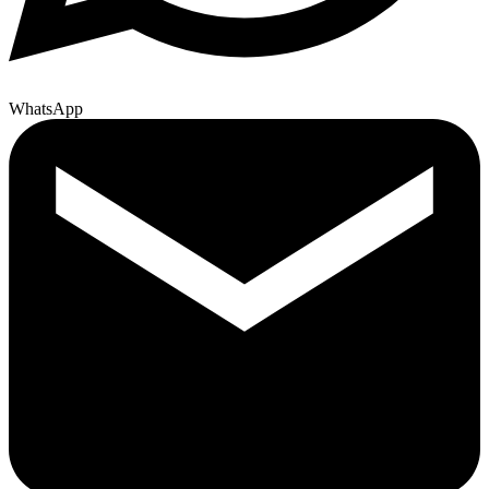
WhatsApp