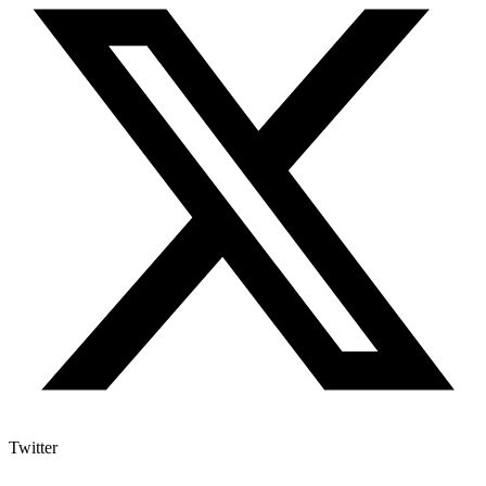
Twitter