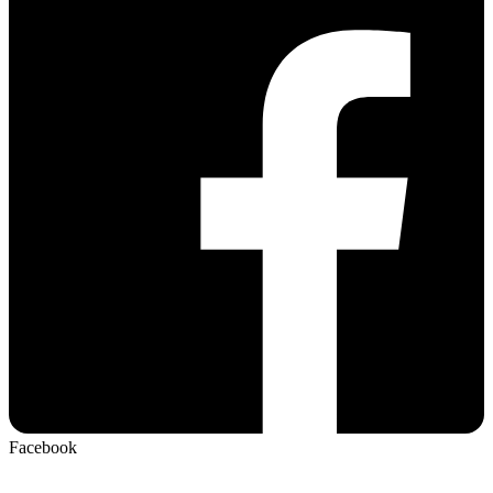
Facebook