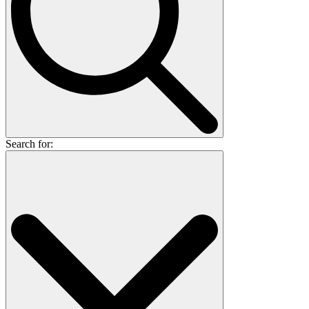
Search for: