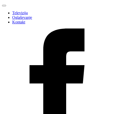
Televizija
Oglaševanje
Kontakt