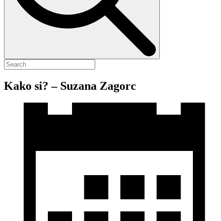
Kako si? – Suzana Zagorc