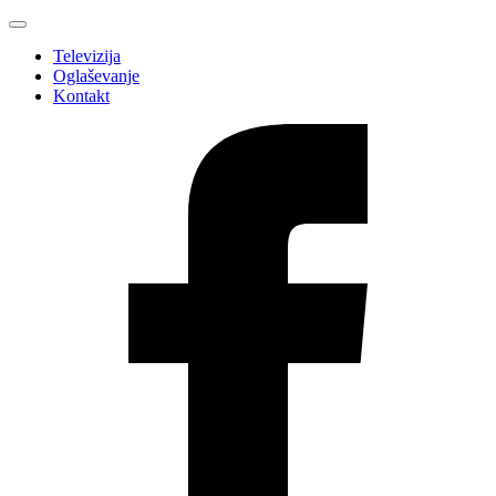
Televizija
Oglaševanje
Kontakt