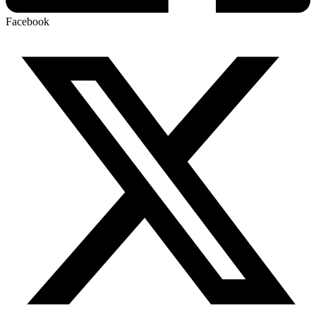
Facebook