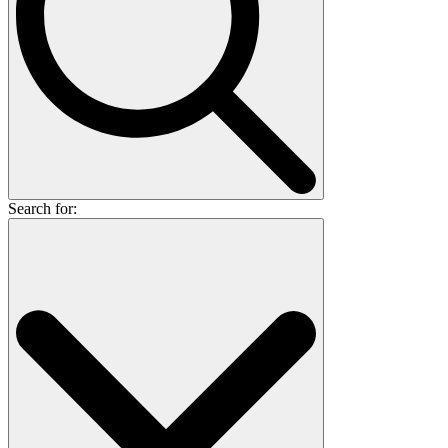
Search for: