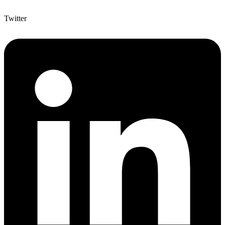
Twitter