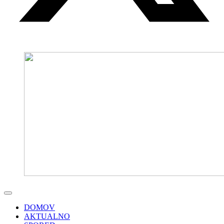
DOMOV
AKTUALNO