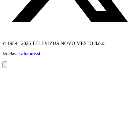
© 1989 - 2026 TELEVIZIJA NOVO MESTO d.o.o.
Izdelava:
abeone.si