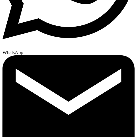
WhatsApp