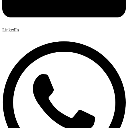
LinkedIn