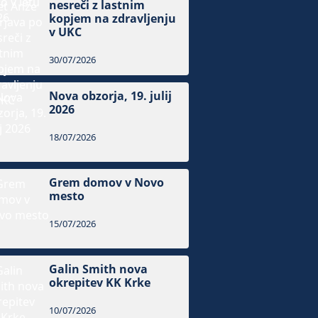
nesreči z lastnim
kopjem na zdravljenju
v UKC
30/07/2026
Nova obzorja, 19. julij
2026
18/07/2026
Grem domov v Novo
mesto
15/07/2026
Galin Smith nova
okrepitev KK Krke
10/07/2026