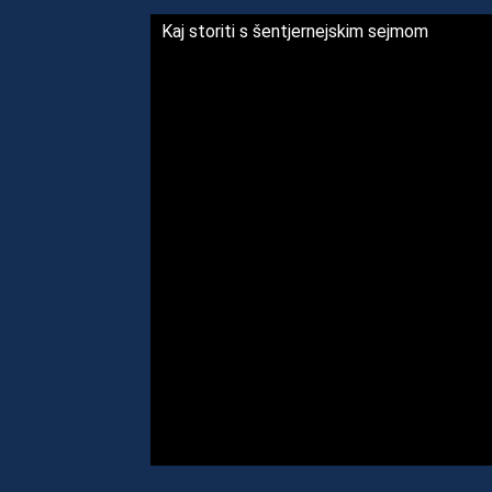
Kaj storiti s šentjernejskim sejmom