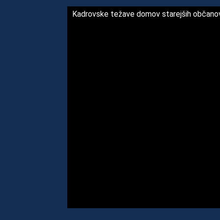
Kadrovske težave domov starejših občano