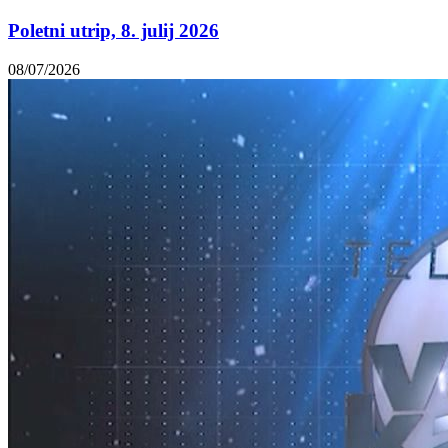
Poletni utrip, 8. julij 2026
08/07/2026