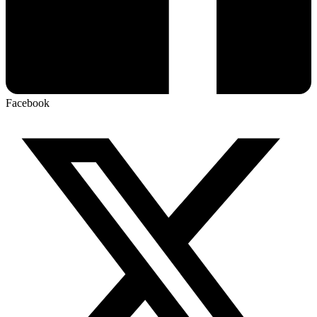
Facebook