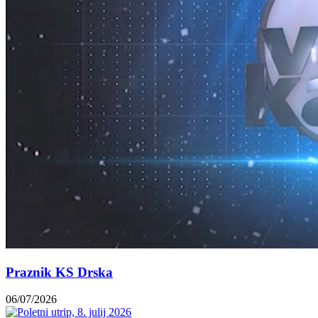
Praznik KS Drska
06/07/2026