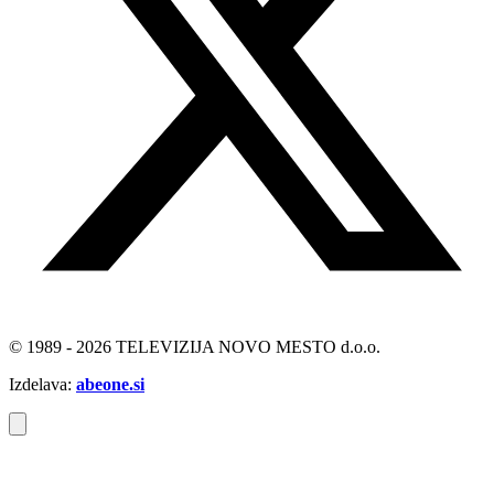
© 1989 - 2026 TELEVIZIJA NOVO MESTO d.o.o.
Izdelava:
abeone.si