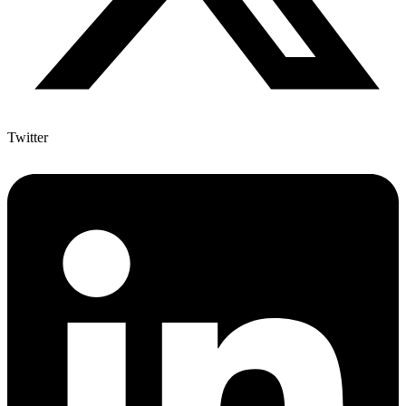
Twitter