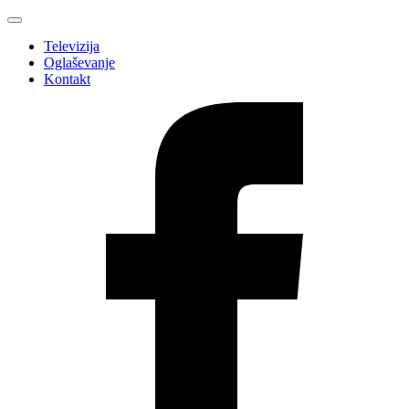
Televizija
Oglaševanje
Kontakt