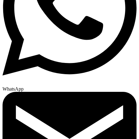
WhatsApp