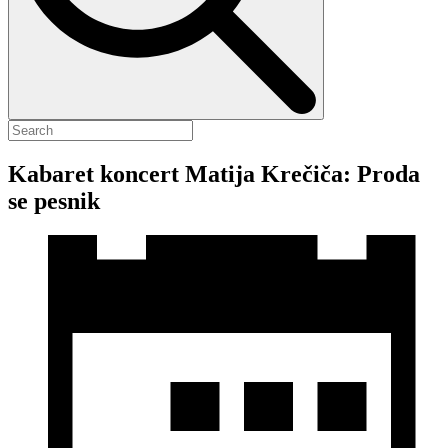
Kabaret koncert Matija Krečiča: Proda
se pesnik