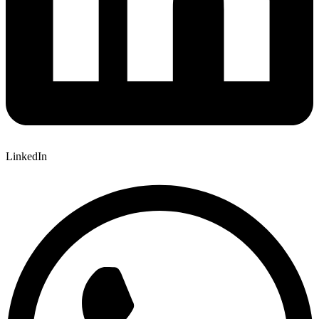
LinkedIn