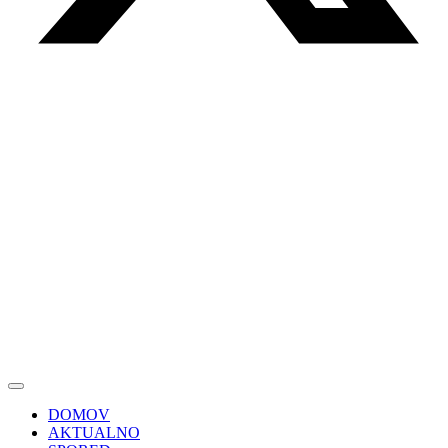
DOMOV
AKTUALNO