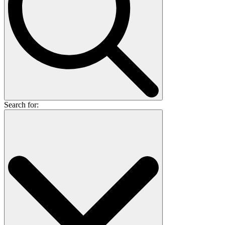
Search for: