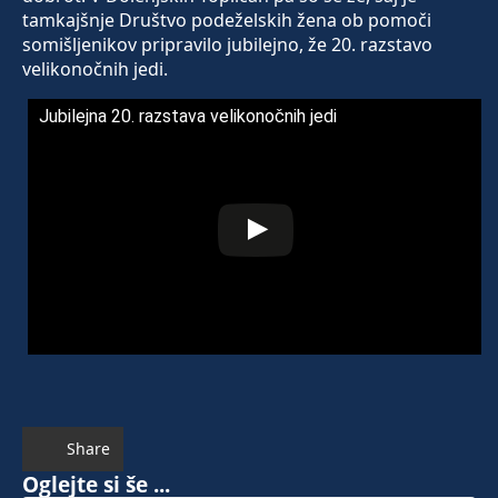
tamkajšnje Društvo podeželskih žena ob pomoči
somišljenikov pripravilo jubilejno, že 20. razstavo
velikonočnih jedi.
Jubilejna 20. razstava velikonočnih jedi
Share
Oglejte si še ...