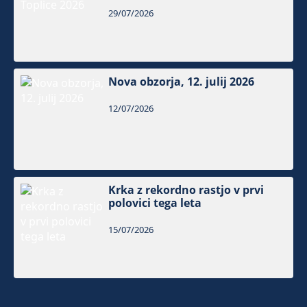
29/07/2026
Nova obzorja, 12. julij 2026
12/07/2026
Krka z rekordno rastjo v prvi
polovici tega leta
15/07/2026