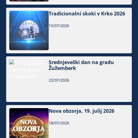
Tradicionalni skoki v Krko 2026
15/07/2026
Srednjeveški dan na gradu
Žužemberk
22/07/2026
Nova obzorja, 19. julij 2026
18/07/2026