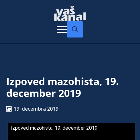
Search
for:
Izpoved mazohista, 19.
december 2019
19. decembra 2019
Izpoved mazohista, 19. december 2019