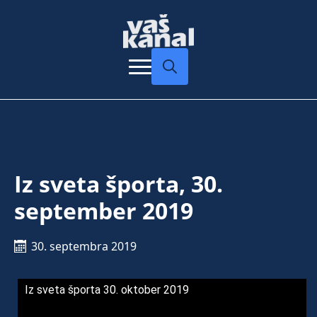
Search
for:
Iz sveta športa, 30.
september 2019
30. septembra 2019
Iz sveta športa 30. oktober 2019