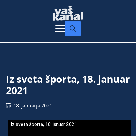
Search
for:
Iz sveta športa, 18. januar
2021
18. januarja 2021
Iz sveta športa, 18. januar 2021