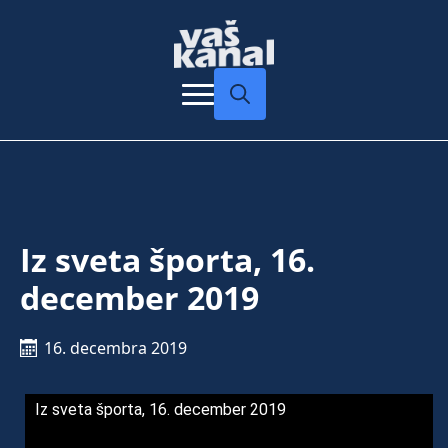
Search
for:
Iz sveta športa, 16.
december 2019
16. decembra 2019
Iz sveta športa, 16. december 2019