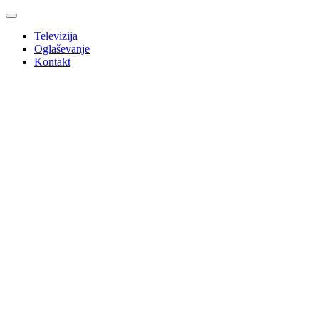
Televizija
Oglaševanje
Kontakt