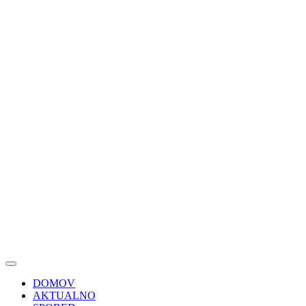
DOMOV
AKTUALNO